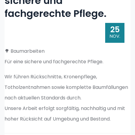
sichere und
fachgerechte Pflege.
25
NOV.
🌳 Baumarbeiten
Für eine sichere und fachgerechte Pflege.
Wir führen Rückschnitte, Kronenpflege,
Totholzentnahmen sowie komplette Baumfällungen
nach aktuellen Standards durch.
Unsere Arbeit erfolgt sorgfältig, nachhaltig und mit
hoher Rücksicht auf Umgebung und Bestand.