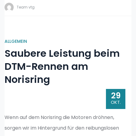
Team vtg
ALLGEMEIN
Saubere Leistung beim
DTM-Rennen am
Norisring
29
OKT.
Wenn auf dem Norisring die Motoren dröhnen,
sorgen wir im Hintergrund für den reibungslosen