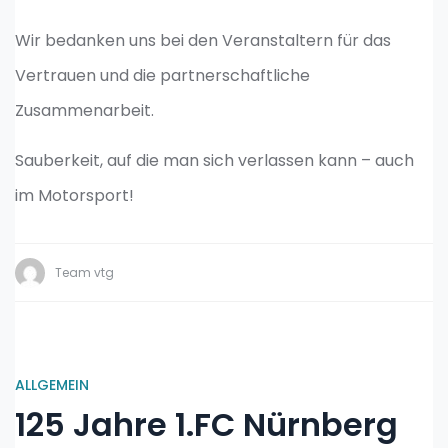
Wir bedanken uns bei den Veranstaltern für das
Vertrauen und die partnerschaftliche
Zusammenarbeit.
Sauberkeit, auf die man sich verlassen kann – auch
im Motorsport!
Team vtg
ALLGEMEIN
125 Jahre 1.FC Nürnberg