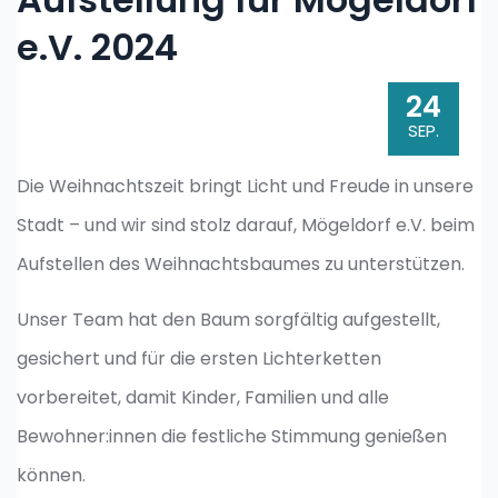
e.V. 2024
24
SEP.
Die Weihnachtszeit bringt Licht und Freude in unsere
Stadt – und wir sind stolz darauf, Mögeldorf e.V. beim
Aufstellen des Weihnachtsbaumes zu unterstützen.
Unser Team hat den Baum sorgfältig aufgestellt,
gesichert und für die ersten Lichterketten
vorbereitet, damit Kinder, Familien und alle
Bewohner:innen die festliche Stimmung genießen
können.