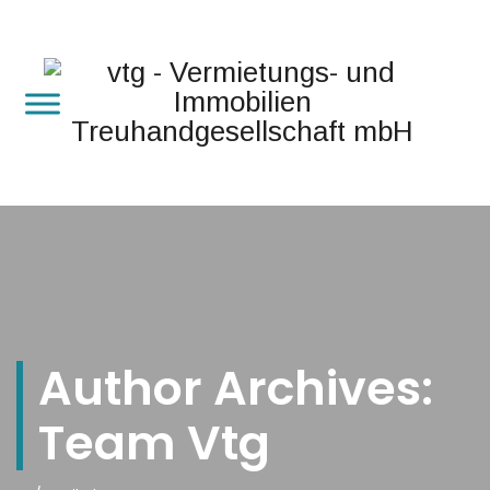
Author Archives:
Team Vtg