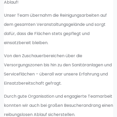
Ablauf!
Unser Team übernahm die Reinigungsarbeiten auf
dem gesamten Veranstaltungsgelände und sorgt
dafür, dass die Flächen stets gepflegt und
einsatzbereit bleiben.
Von den Zuschauerbereichen über die
Versorgungszonen bis hin zu den Sanitäranlagen und
Serviceflächen – überall war unsere Erfahrung und
Einsatzbereitschaft gefragt.
Durch gute Organisation und engagierte Teamarbeit
konnten wir auch bei großen Besucherandrang einen
reibungslosen Ablauf sicherstellen.