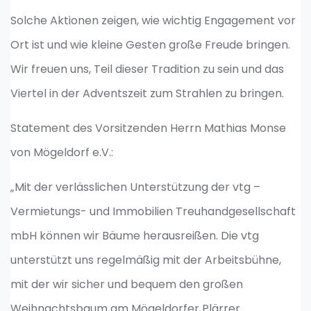
Solche Aktionen zeigen, wie wichtig Engagement vor
Ort ist und wie kleine Gesten große Freude bringen.
Wir freuen uns, Teil dieser Tradition zu sein und das
Viertel in der Adventszeit zum Strahlen zu bringen.
Statement des Vorsitzenden Herrn Mathias Monse
von Mögeldorf e.V.:
„Mit der verlässlichen Unterstützung der vtg –
Vermietungs- und Immobilien Treuhandgesellschaft
mbH können wir Bäume herausreißen. Die vtg
unterstützt uns regelmäßig mit der Arbeitsbühne,
mit der wir sicher und bequem den großen
Weihnachtsbaum am Mögeldorfer Plärrer