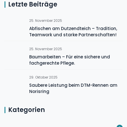
Letzte Beiträge
25. November 2025
Abfischen am Dutzendteich – Tradition,
Teamwork und starke Partnerschaften!
25. November 2025
Baumarbeiten – Für eine sichere und
fachgerechte Pflege.
29. Oktober 2025
Saubere Leistung beim DTM-Rennen am
Norisring
Kategorien