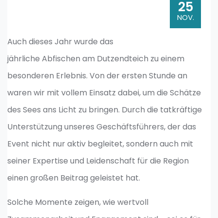
25
NOV.
Auch dieses Jahr wurde das
jährliche Abfischen am Dutzendteich zu einem
besonderen Erlebnis. Von der ersten Stunde an
waren wir mit vollem Einsatz dabei, um die Schätze
des Sees ans Licht zu bringen. Durch die tatkräftige
Unterstützung unseres Geschäftsführers, der das
Event nicht nur aktiv begleitet, sondern auch mit
seiner Expertise und Leidenschaft für die Region
einen großen Beitrag geleistet hat.
Solche Momente zeigen, wie wertvoll