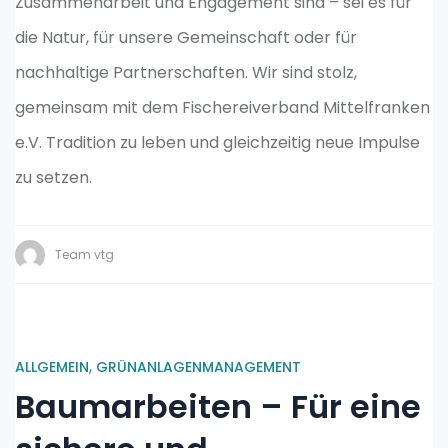
Zusammenarbeit und Engagement sind – sei es für
die Natur, für unsere Gemeinschaft oder für
nachhaltige Partnerschaften. Wir sind stolz,
gemeinsam mit dem Fischereiverband Mittelfranken
e.V. Tradition zu leben und gleichzeitig neue Impulse
zu setzen.
Team vtg
,
ALLGEMEIN
GRÜNANLAGENMANAGEMENT
Baumarbeiten – Für eine