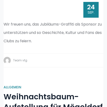
24
SEP.
Wir freuen uns, das Jubiläums-Graffiti als Sponsor zu
unterstützen und so Geschichte, Kultur und Fans des
Clubs zu feiern.
Team vtg
ALLGEMEIN
Weihnachtsbaum-
Aufstellung für Mögeldorf