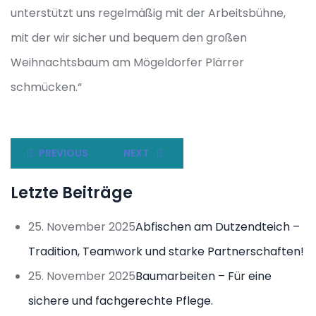
unterstützt uns regelmäßig mit der Arbeitsbühne,
mit der wir sicher und bequem den großen
Weihnachtsbaum am Mögeldorfer Plärrer
schmücken.“
PREVIOUS
NEXT
Letzte Beiträge
25. November 2025
Abfischen am Dutzendteich –
Tradition, Teamwork und starke Partnerschaften!
25. November 2025
Baumarbeiten – Für eine
sichere und fachgerechte Pflege.