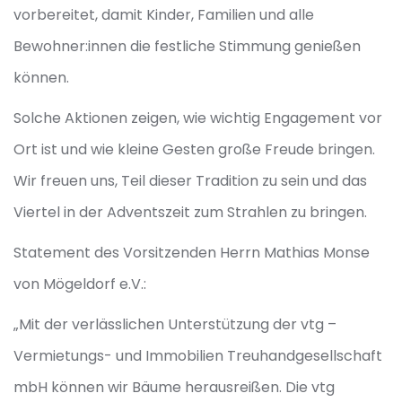
vorbereitet, damit Kinder, Familien und alle
Bewohner:innen die festliche Stimmung genießen
können.
Solche Aktionen zeigen, wie wichtig Engagement vor
Ort ist und wie kleine Gesten große Freude bringen.
Wir freuen uns, Teil dieser Tradition zu sein und das
Viertel in der Adventszeit zum Strahlen zu bringen.
Statement des Vorsitzenden Herrn Mathias Monse
von Mögeldorf e.V.:
„Mit der verlässlichen Unterstützung der vtg –
Vermietungs- und Immobilien Treuhandgesellschaft
mbH können wir Bäume herausreißen. Die vtg