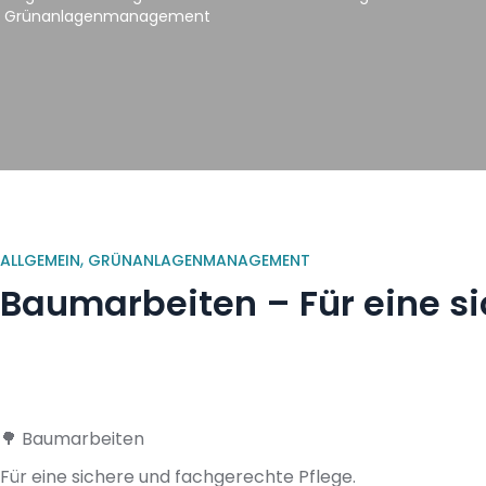
Grünanlagenmanagement
,
ALLGEMEIN
GRÜNANLAGENMANAGEMENT
Baumarbeiten – Für eine si
🌳 Baumarbeiten
Für eine sichere und fachgerechte Pflege.