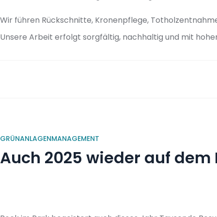
Wir führen Rückschnitte, Kronenpflege, Totholzentnahm
Unsere Arbeit erfolgt sorgfältig, nachhaltig und mit ho
GRÜNANLAGENMANAGEMENT
Auch 2025 wieder auf dem 