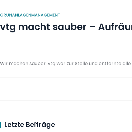
GRÜNANLAGENMANAGEMENT
vtg macht sauber – Aufrä
Wir machen sauber. vtg war zur Stelle und entfernte all
Letzte Beiträge