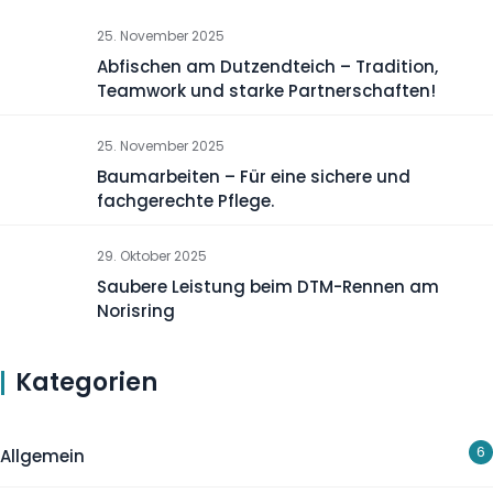
25. November 2025
Abfischen am Dutzendteich – Tradition,
Teamwork und starke Partnerschaften!
25. November 2025
Baumarbeiten – Für eine sichere und
fachgerechte Pflege.
29. Oktober 2025
Saubere Leistung beim DTM-Rennen am
Norisring
Kategorien
6
Allgemein